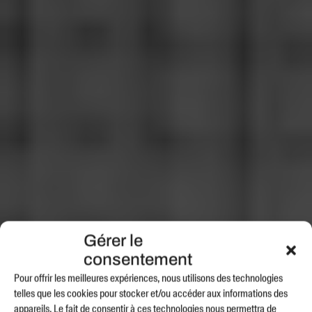
Gérer le
consentement
Pour offrir les meilleures expériences, nous utilisons des technologies
telles que les cookies pour stocker et/ou accéder aux informations des
appareils. Le fait de consentir à ces technologies nous permettra de