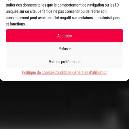
traiter des données telles que le comportement de navigation ou les ID
uniques sur ce site. Le fait de ne pas consentir ou de retirer son
consentement peut avoir un effet négatif sur certaines caractéristiques
et fonctions.
Accepter
Refuser
Voir les préférences
Politique de cookies
Conditions générales d’utilisation