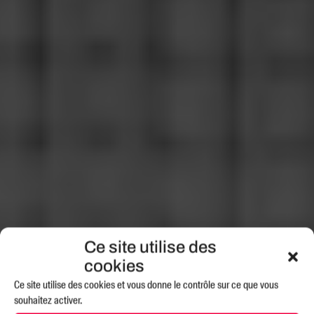
Ce site utilise des
cookies
Ce site utilise des cookies et vous donne le contrôle sur ce que vous
souhaitez activer.