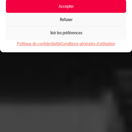
Accepter
Refuser
Voir les préférences
Politique de confidentialité
Conditions générales d’utilisation