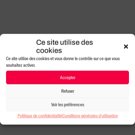
Ce site utilise des
cookies
Ce site utilise des cookies et vous donne le contrôle sur ce que vous
souhaitez activer.
Accepter
Refuser
Voir les préférences
Politique de confidentialité
Conditions générales d’utilisation