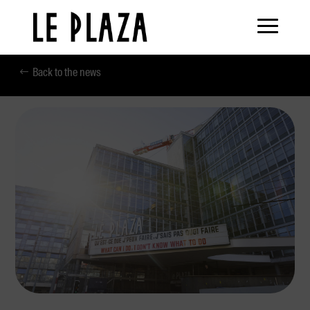
Back to the news