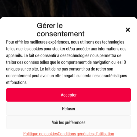
Gérer le
consentement
Pour offrir les meilleures expériences, nous utilisons des technologies
telles que les cookies pour stocker et/ou accéder aux informations des
appareils. Le fait de consentir à ces technologies nous permettra de
traiter des données telles que le comportement de navigation ou les ID
uniques sur ce site. Le fait de ne pas consentir ou de retirer son
consentement peut avoir un effet négatif sur certaines caractéristiques
et fonctions.
Accepter
Refuser
Voir les préférences
Politique de cookies
Conditions générales d’utilisation