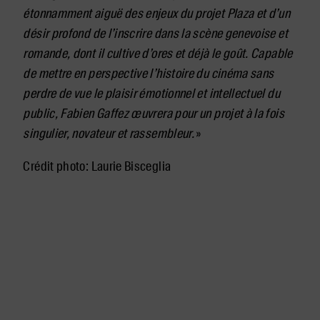
étonnamment aiguë des enjeux du projet Plaza et d’un
désir profond de l’inscrire dans la scène genevoise et
romande, dont il cultive d’ores et déjà le goût.
Capable
de mettre en perspective l’histoire du cinéma sans
perdre de vue le plaisir émotionnel et intellectuel du
public, Fabien Gaffez œuvrera pour un projet à la fois
singulier, novateur et rassembleur.
»
Crédit photo: Laurie Bisceglia