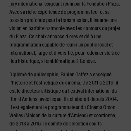
jury international exigeant réuni par la Fondation Plaza.
Avec sa riche expérience de programmateur et sa
passion profonde pour la transmission, il incarne une
vision en parfaite harmonie avec les contours du projet
du Plaza. Ce choix annonce d’ores et déjà une
programmation capable de réunir un public local et
international, large et diversifié, pour redonner vie à ce
lieu historique, si emblématique à Genève.
Diplômé de philosophie, Fabien Gaffez a enseigné
l’histoire et l’esthétique du cinéma. De 2011 à 2016, il
est le directeur artistique du Festival international du
film d’Amiens, avec lequel il collaborait depuis 2004.
Il est également le programmateur du Cinéma Orson
Welles (Maison de la culture d’Amiens) et coordonne,
de 2013 à 2016, le comité de sélection courts