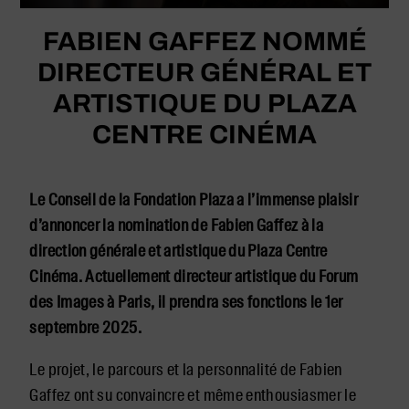
FABIEN GAFFEZ NOMMÉ
DIRECTEUR GÉNÉRAL ET
ARTISTIQUE DU PLAZA
CENTRE CINÉMA
Le Conseil de la Fondation Plaza a l’immense plaisir
d’annoncer la nomination de Fabien Gaffez à la
direction générale et artistique du Plaza Centre
Cinéma. Actuellement directeur artistique du Forum
des Images à Paris, il prendra ses fonctions le 1er
septembre 2025.
Le projet, le parcours et la personnalité de Fabien
Gaffez ont su convaincre et même enthousiasmer le