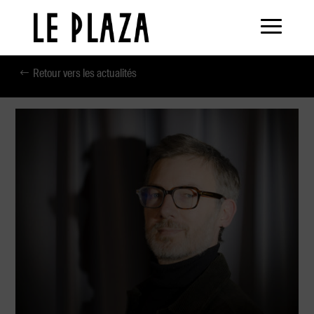
Retour vers les actualités